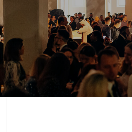
О
КОМПАНИИ